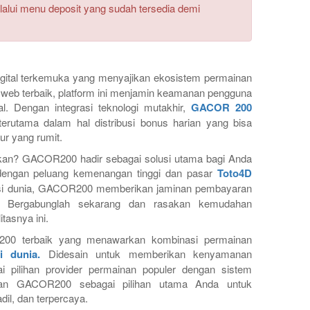
lalui menu deposit yang sudah tersedia demi
igital terkemuka yang menyajikan ekosistem permainan
ar web terbaik, platform ini menjamin keamanan pengguna
al. Dengan integrasi teknologi mutakhir,
GACOR 200
erutama dalam hal distribusi bonus harian yang bisa
ur yang rumit.
akan? GACOR200 hadir sebagai solusi utama bagi Anda
engan peluang kemenangan tinggi dan pasar
Toto4D
ensi dunia, GACOR200 memberikan jaminan pembayaran
. Bergabunglah sekarang dan rasakan kemudahan
itasnya ini.
0 terbaik yang menawarkan kombinasi permainan
i dunia.
Didesain untuk memberikan kenyamanan
i pilihan provider permainan populer dengan sistem
dikan GACOR200 sebagai pilihan utama Anda untuk
il, dan terpercaya.