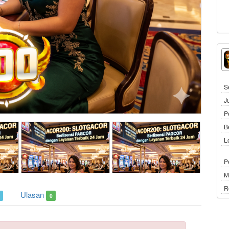
S
J
P
B
L
P
M
R
Ulasan
0
0